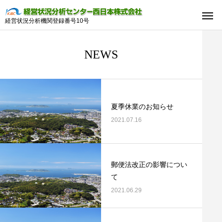
経営状況分析機関登録番号10号
NEWS
夏季休業のお知らせ
2021.07.16
郵便法改正の影響につい
て
2021.06.29