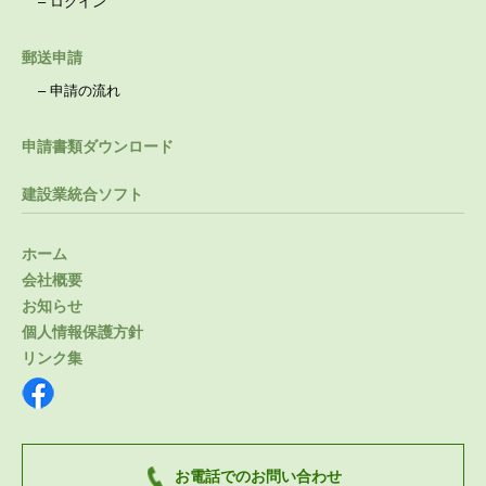
–
ログイン
郵送申請
–
申請の流れ
申請書類ダウンロード
建設業統合ソフト
ホーム
会社概要
お知らせ
個人情報保護方針
リンク集
お電話でのお問い合わせ