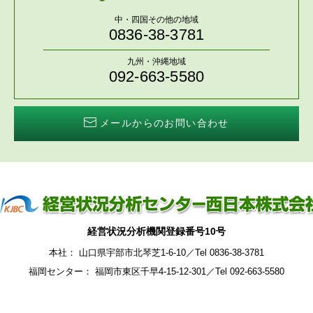
中・四国その他の地域
0836-38-3781
九州・沖縄地域
092-663-5580
メールからのお問い合わせ
経営状況分析機関登録番号10号
本社： 山口県宇部市北琴芝1-6-10／Tel 0836-38-3781
福岡センター： 福岡市東区千早4-15-12-301／Tel 092-663-5580