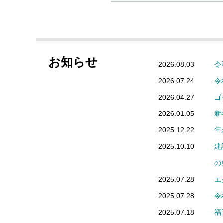
お知らせ
2026.08.03
令
2026.07.24
令
2026.04.27
ゴ
2026.01.05
新
2025.12.22
年
2025.10.10
建
の
2025.07.28
エ
2025.07.28
令
2025.07.18
福