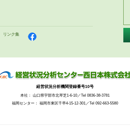
リンク集
経営状況分析機関登録番号10号
本社： 山口県宇部市北琴芝1-6-10／Tel 0836-38-3781
福岡センター： 福岡市東区千早4-15-12-301／Tel 092-663-5580