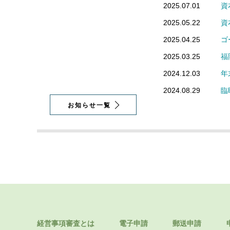
2025.07.01
資
2025.05.22
資
2025.04.25
ゴ
2025.03.25
福
2024.12.03
年
2024.08.29
臨
お知らせ一覧
経営事項審査とは
電子申請
郵送申請