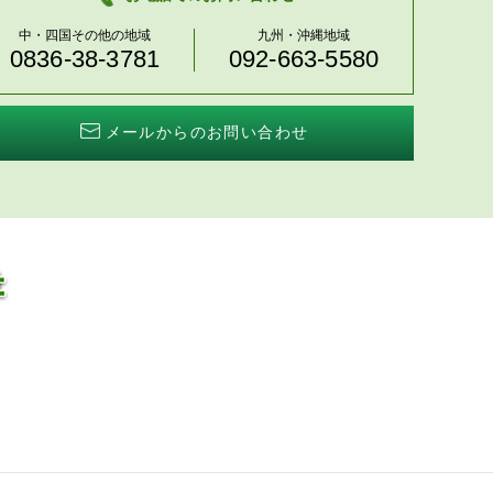
中・四国その他の地域
九州・沖縄地域
0836-38-3781
092-663-5580
メールからのお問い合わせ