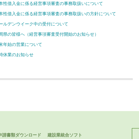
本性借入金に係る経営事項審査の事務取扱いについて
本性借入金に係る経営事項審査の事務取扱いの方針について
ールデンウイーク中の受付について
岡県の皆様へ（経営事項審査受付開始のお知らせ）
末年始の営業について
時休業のお知らせ
申請書類ダウンロード
建設業統合ソフト