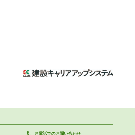
お電話でのお問い合わせ