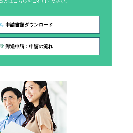
る方はこちらをご利用ください。
申請書類ダウンロード
郵送申請：申請の流れ