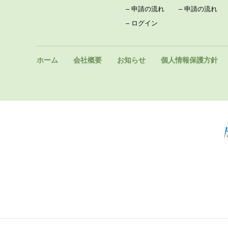
–
申請の流れ
–
申請の流れ
–
ログイン
ホーム
会社概要
お知らせ
個人情報保護方針