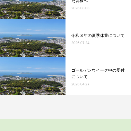
た皆様へ
2026.08.03
令和８年の夏季休業について
2026.07.24
ゴールデンウイーク中の受付
について
2026.04.27