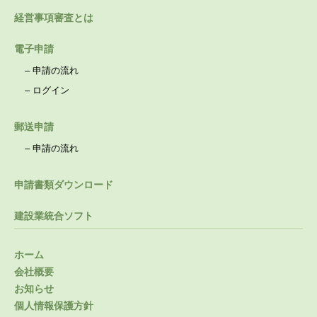
経営事項審査とは
電子申請
–
申請の流れ
–
ログイン
郵送申請
–
申請の流れ
申請書類ダウンロード
建設業統合ソフト
ホーム
会社概要
お知らせ
個人情報保護方針