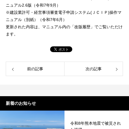
ニュアル2.6版（令和7年9月）
※建設業許可・経営事項審査電子申請システム(ＪＣＩＰ)操作マ
ニュアル（別紙）（令和7年6月）
更新された内容は、マニュアル内の「改版履歴」でご覧いただけ
ます。
前の記事
次の記事
新着のお知らせ
令和8年熊本地震で被災され