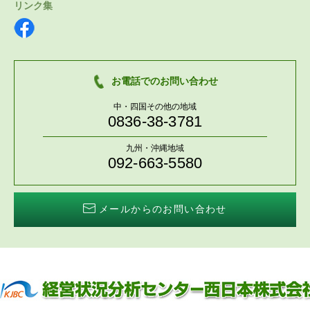
リンク集
お電話でのお問い合わせ
中・四国その他の地域
0836-38-3781
九州・沖縄地域
092-663-5580
メールからのお問い合わせ