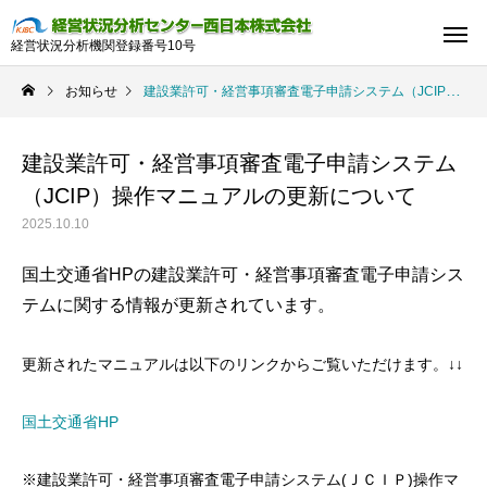
経営状況分析機関登録番号10号
お知らせ
建設業許可・経営事項審査電子申請システム（JCIP）操作マニュアルの更新について
建設業許可・経営事項審査電子申請システム
（JCIP）操作マニュアルの更新について
2025.10.10
国土交通省HPの建設業許可・経営事項審査電子申請シス
テムに関する情報が更新されています。
更新されたマニュアルは以下のリンクからご覧いただけます。↓↓
国土交通省HP
※建設業許可・経営事項審査電子申請システム(ＪＣＩＰ)操作マ