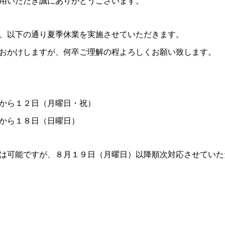
用いただき誠にありがとうございます。
、以下の通り夏季休業を実施させていただきます。
おかけしますが、何卒ご理解の程よろしくお願い致します。
から１２日（月曜日・祝）
から１８日（日曜日）
は可能ですが、８月１９日（月曜日）以降順次対応させていた