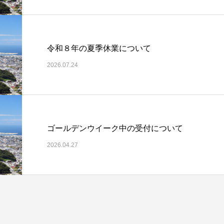
令和８年の夏季休業について
2026.07.24
ゴールデンウイーク中の受付について
2026.04.27