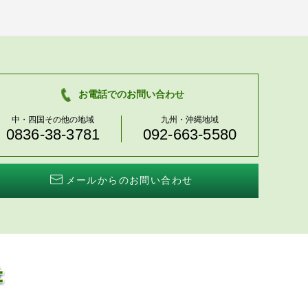
お電話でのお問い合わせ
中・四国その他の地域
九州・沖縄地域
0836-38-3781
092-663-5580
メールからのお問い合わせ