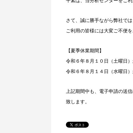
平素は、当分析センターをご利
さて、誠に勝手ながら弊社では
ご利用の皆様には大変ご不便を
【夏季休業期間】
令和６年８月１０日（土曜日）
令和６年８月１４日（水曜日）
上記期間中も、電子申請の送信
致します。