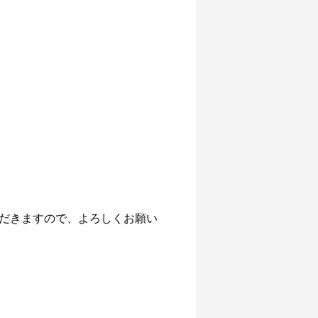
だきますので、よろしくお願い