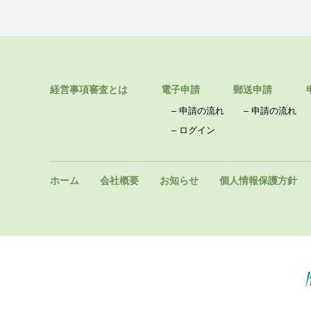
経営事項審査とは
電子申請
郵送申請
–
申請の流れ
–
申請の流れ
–
ログイン
ホーム
会社概要
お知らせ
個人情報保護方針