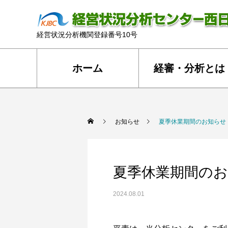
経営状況分析機関登録番号10号
ホーム
経審・分析とは
お知らせ
夏季休業期間のお知らせ
夏季休業期間の
2024.08.01