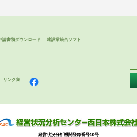
申請書類ダウンロード
建設業統合ソフト
リンク集
経営状況分析機関登録番号10号