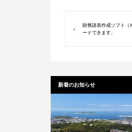
財務諸表作成ソフト（J
ードできます。
新着のお知らせ