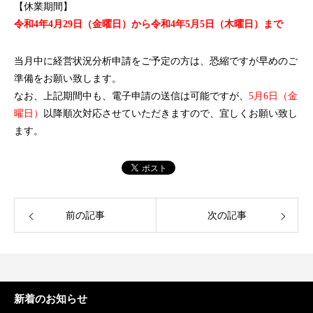
【休業期間】
令和4年4月29日（金曜日）から令和4年5月5日（木曜日）まで
当月中に経営状況分析申請をご予定の方は、恐縮ですが早めのご
準備をお願い致します。
なお、上記期間中も、電子申請の送信は可能ですが、
5月6日（金
曜日）
以降
順次対応させていただきますので、宜しくお願い致し
ます。
前の記事
次の記事
新着のお知らせ