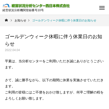
経営状況分析機関登録番号10号
お知らせ
ゴールデンウィーク休暇に伴う休業日のお知らせ
ゴールデンウィーク休暇に伴う休業日のお知
らせ
2022.04.04
平素は、当分析センターをご利用いただき誠にありがとうござい
ます。
さて、誠に勝手ながら、以下の期間に休業を実施させていただき
ます。
ご利用の皆様にはご不便をおかけ致しますが、何卒ご理解の程を
よろしくお願い致します。