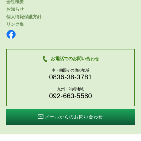
会社概要
お知らせ
個人情報保護方針
リンク集
お電話でのお問い合わせ
中・四国その他の地域
0836-38-3781
九州・沖縄地域
092-663-5580
メールからのお問い合わせ