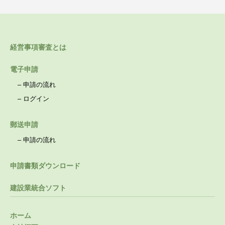
経営事項審査とは
電子申請
–
申請の流れ
–
ログイン
郵送申請
–
申請の流れ
申請書類ダウンロード
建設業統合ソフト
ホーム